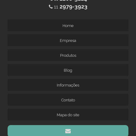
2979-3923
11
Home
Empresa
Produtos
Blog
Informações
Contato
Mapa do site