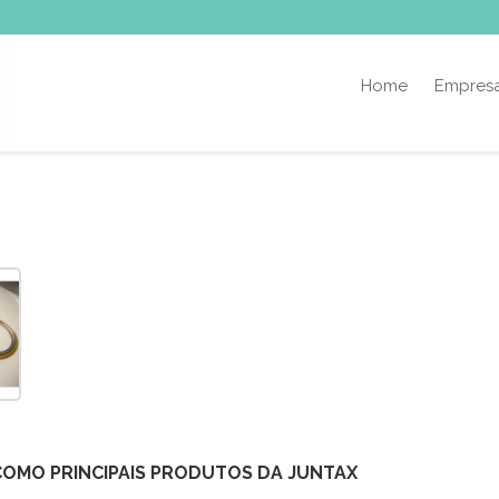
Home
Empres
S COMO PRINCIPAIS PRODUTOS DA JUNTAX