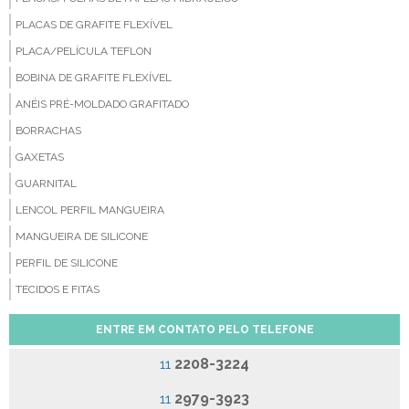
PLACAS DE GRAFITE FLEXÍVEL
PLACA/PELÍCULA TEFLON
BOBINA DE GRAFITE FLEXÍVEL
ANÉIS PRÉ-MOLDADO GRAFITADO
BORRACHAS
GAXETAS
GUARNITAL
LENCOL PERFIL MANGUEIRA
MANGUEIRA DE SILICONE
PERFIL DE SILICONE
TECIDOS E FITAS
ENTRE EM CONTATO PELO TELEFONE
2208-3224
11
2979-3923
11