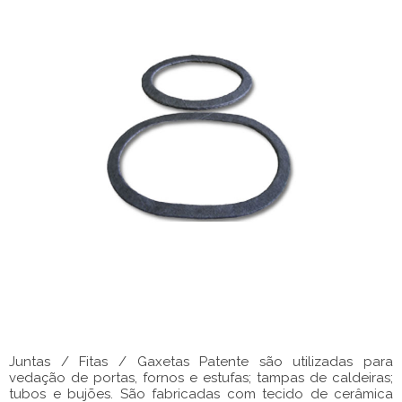
Juntas / Fitas / Gaxetas Patente são utilizadas para
vedação de portas, fornos e estufas; tampas de caldeiras;
tubos e bujões. São fabricadas com tecido de cerâmica