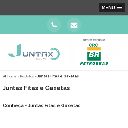
MENU
Home
»
Produtos
»
Juntas Fitas e Gaxetas
Juntas Fitas e Gaxetas
Conheça - Juntas Fitas e Gaxetas