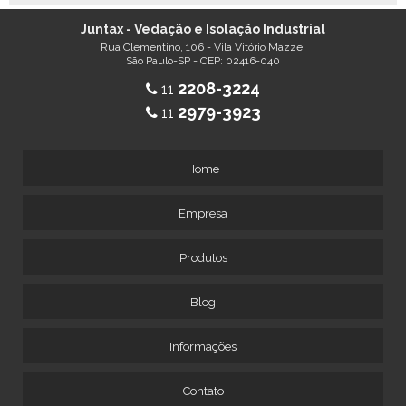
Juntax - Vedação e Isolação Industrial
Rua Clementino, 106 - Vila Vitório Mazzei
São Paulo-SP - CEP: 02416-040
2208-3224
11
2979-3923
11
Home
Empresa
Produtos
Blog
Informações
Contato