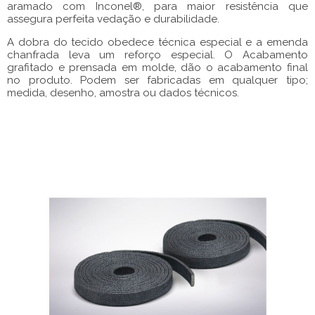
aramado com Inconel®, para maior resistência que
assegura perfeita vedação e durabilidade.
A dobra do tecido obedece técnica especial e a emenda
chanfrada leva um reforço especial. O Acabamento
grafitado e prensada em molde, dão o acabamento final
no produto. Podem ser fabricadas em qualquer tipo;
medida, desenho, amostra ou dados técnicos.