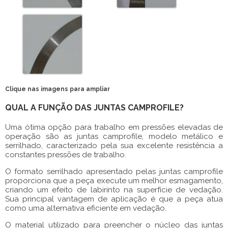
Clique nas imagens para ampliar
QUAL A FUNÇÃO DAS JUNTAS CAMPROFILE?
Uma ótima opção para trabalho em pressões elevadas de
operação são as
juntas camprofile
, modelo metálico e
serrilhado, caracterizado pela sua excelente resistência a
constantes pressões de trabalho.
O formato serrilhado apresentado pelas
juntas camprofile
proporciona que a peça execute um melhor esmagamento,
criando um efeito de labirinto na superfície de vedação.
Sua principal vantagem de aplicação é que a peça atua
como uma alternativa eficiente em vedação.
O material utilizado para preencher o núcleo das
juntas