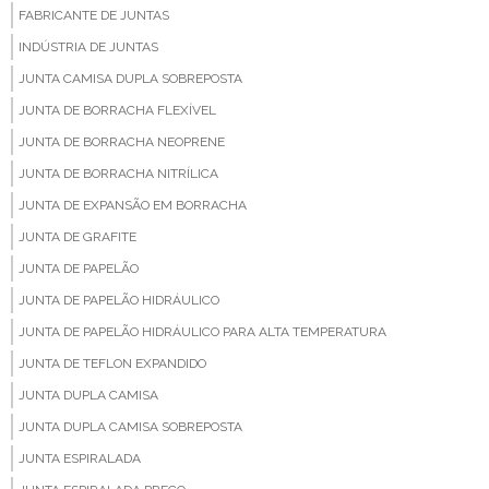
FABRICANTE DE JUNTAS
INDÚSTRIA DE JUNTAS
JUNTA CAMISA DUPLA SOBREPOSTA
JUNTA DE BORRACHA FLEXÍVEL
JUNTA DE BORRACHA NEOPRENE
JUNTA DE BORRACHA NITRÍLICA
JUNTA DE EXPANSÃO EM BORRACHA
JUNTA DE GRAFITE
JUNTA DE PAPELÃO
JUNTA DE PAPELÃO HIDRÁULICO
JUNTA DE PAPELÃO HIDRÁULICO PARA ALTA TEMPERATURA
JUNTA DE TEFLON EXPANDIDO
JUNTA DUPLA CAMISA
JUNTA DUPLA CAMISA SOBREPOSTA
JUNTA ESPIRALADA