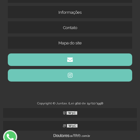
Informações
Contato
Mapa do site
Copyright © Juntax. (Lei 9610 de 19/02/1998)
W3C
W3C