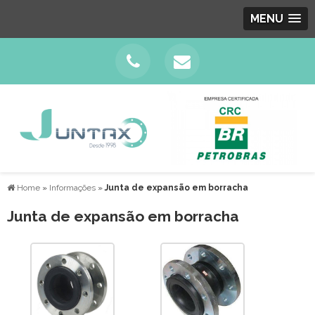
MENU
Home
»
Informações
»
Junta de expansão em borracha
Junta de expansão em borracha