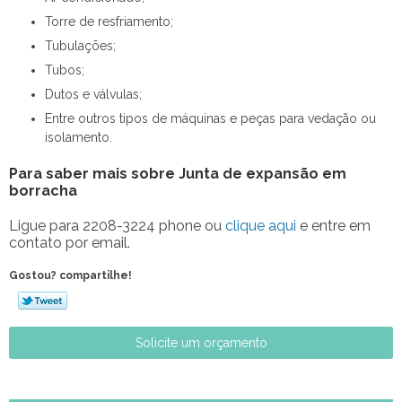
Torre de resfriamento;
Tubulações;
Tubos;
Dutos e válvulas;
Entre outros tipos de máquinas e peças para vedação ou
isolamento.
Para saber mais sobre Junta de expansão em
borracha
Ligue para
2208-3224 phone
ou
clique aqui
e entre em
contato por email.
Gostou? compartilhe!
Solicite um orçamento