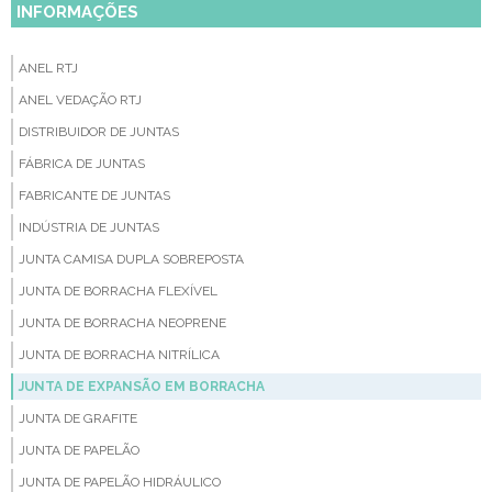
INFORMAÇÕES
ANEL RTJ
ANEL VEDAÇÃO RTJ
DISTRIBUIDOR DE JUNTAS
FÁBRICA DE JUNTAS
FABRICANTE DE JUNTAS
INDÚSTRIA DE JUNTAS
JUNTA CAMISA DUPLA SOBREPOSTA
JUNTA DE BORRACHA FLEXÍVEL
JUNTA DE BORRACHA NEOPRENE
JUNTA DE BORRACHA NITRÍLICA
JUNTA DE EXPANSÃO EM BORRACHA
JUNTA DE GRAFITE
JUNTA DE PAPELÃO
JUNTA DE PAPELÃO HIDRÁULICO