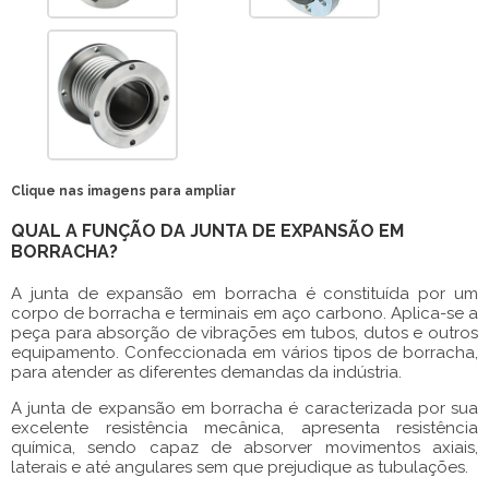
Clique nas imagens para ampliar
QUAL A FUNÇÃO DA JUNTA DE EXPANSÃO EM
BORRACHA?
A
junta de expansão em borracha
é constituída por um
corpo de borracha e terminais em aço carbono. Aplica-se a
peça para absorção de vibrações em tubos, dutos e outros
equipamento. Confeccionada em vários tipos de borracha,
para atender as diferentes demandas da indústria.
A
junta de expansão em borracha
é caracterizada por sua
excelente resistência mecânica, apresenta resistência
química, sendo capaz de absorver movimentos axiais,
laterais e até angulares sem que prejudique as tubulações.