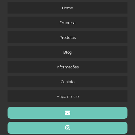
Home
Empresa
Produtos
Blog
Informações
Contato
Mapa do site