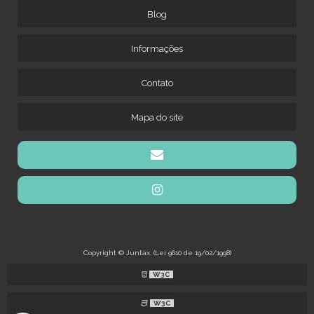
Blog
Informações
Contato
Mapa do site
Copyright © Juntax. (Lei 9610 de 19/02/1998)
W3C
W3C