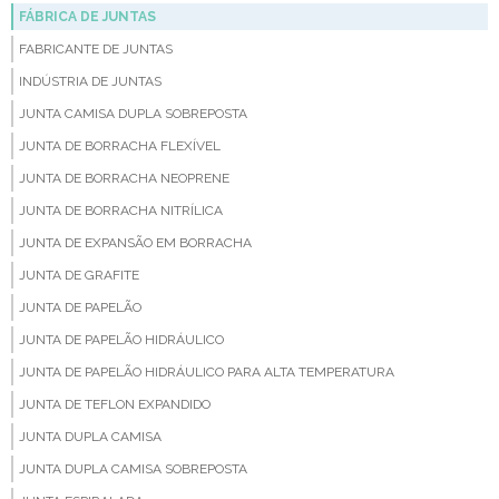
FÁBRICA DE JUNTAS
FABRICANTE DE JUNTAS
INDÚSTRIA DE JUNTAS
JUNTA CAMISA DUPLA SOBREPOSTA
JUNTA DE BORRACHA FLEXÍVEL
JUNTA DE BORRACHA NEOPRENE
JUNTA DE BORRACHA NITRÍLICA
JUNTA DE EXPANSÃO EM BORRACHA
JUNTA DE GRAFITE
JUNTA DE PAPELÃO
JUNTA DE PAPELÃO HIDRÁULICO
JUNTA DE PAPELÃO HIDRÁULICO PARA ALTA TEMPERATURA
JUNTA DE TEFLON EXPANDIDO
JUNTA DUPLA CAMISA
JUNTA DUPLA CAMISA SOBREPOSTA