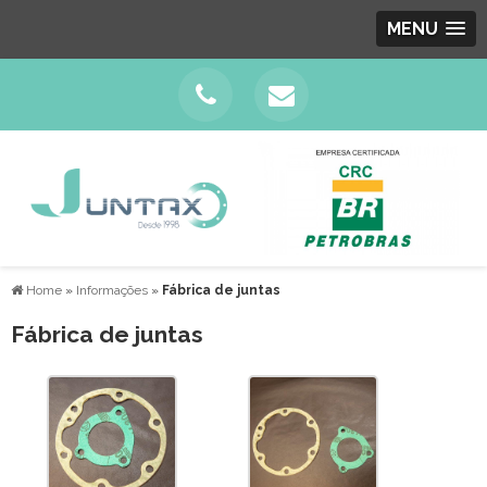
MENU
Home
»
Informações
»
Fábrica de juntas
Fábrica de juntas