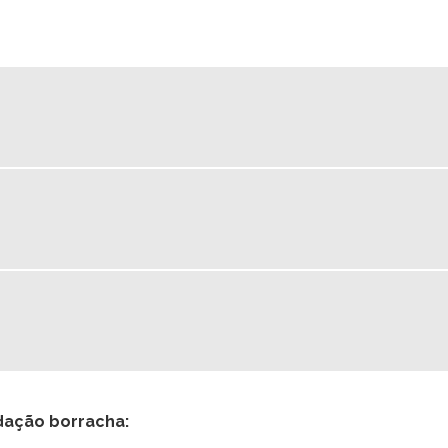
dação borracha: