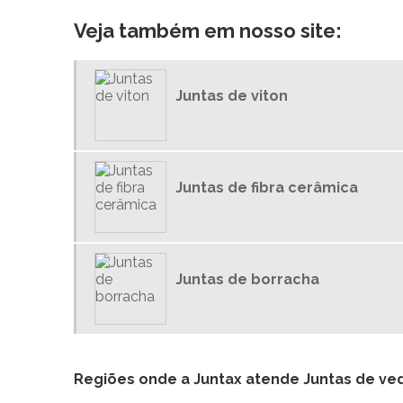
Veja também em nosso site:
Juntas de viton
Juntas de fibra cerâmica
Juntas de borracha
Regiões onde a Juntax atende Juntas de ve