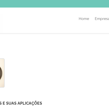
Home
Empres
S E SUAS APLICAÇÕES