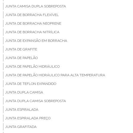
JUNTA CAMISA DUPLA SOBREPOSTA
JUNTA DE BORRACHA FLEXÍVEL
JUNTA DE BORRACHA NEOPRENE
JUNTA DE BORRACHA NITRÍLICA
JUNTA DE EXPANSÃO EM BORRACHA
JUNTA DE GRAFITE
JUNTA DE PAPELÃO
JUNTA DE PAPELÃO HIDRÁULICO
JUNTA DE PAPELÃO HIDRÁULICO PARA ALTA TEMPERATURA
JUNTA DE TEFLON EXPANDIDO
JUNTA DUPLA CAMISA
JUNTA DUPLA CAMISA SOBREPOSTA
JUNTA ESPIRALADA
JUNTA ESPIRALADA PREÇO
JUNTA GRAFITADA