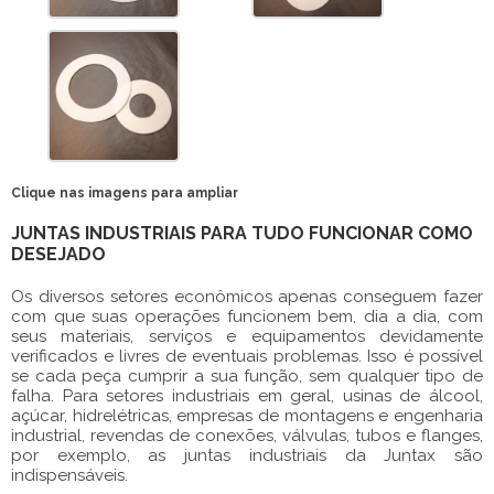
Clique nas imagens para ampliar
JUNTAS INDUSTRIAIS PARA TUDO FUNCIONAR COMO
DESEJADO
Os diversos setores econômicos apenas conseguem fazer
com que suas operações funcionem bem, dia a dia, com
seus materiais, serviços e equipamentos devidamente
verificados e livres de eventuais problemas. Isso é possível
se cada peça cumprir a sua função, sem qualquer tipo de
falha. Para setores industriais em geral, usinas de álcool,
açúcar, hidrelétricas, empresas de montagens e engenharia
industrial, revendas de conexões, válvulas, tubos e flanges,
por exemplo, as
juntas industriais
da Juntax são
indispensáveis.