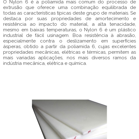
O Nylon 6 é a poliamida mais comum do processo de
extrusão que oferece uma combinação equilibrada de
todas as características típicas deste grupo de materiais. Se
destaca por suas propriedades de amortecimento e
resistência ao impacto do material, a alta tenacidade,
mesmo em baixas temperaturas, o Nylon 6 é um plástico
industrial de fácil usinagem. Boa resistência à abrasão,
especialmente contra o deslizamento em superfícies
ásperas, obtido a partir da poliamida 6, cujas excelentes
propriedades mecânicas, elétricas e térmicas, permitem as
mais variadas aplicações, nos mais diversos ramos da
indústria mecânica, elétrica e química.