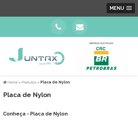
MENU
Home
»
Produtos
»
Placa de Nylon
Placa de Nylon
Conheça - Placa de Nylon