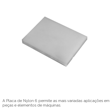
A Placa de Nylon 6 permite as mais variadas aplicações em
peças e elementos de máquinas.