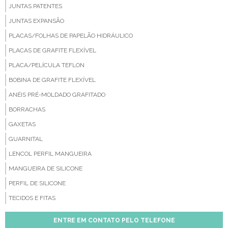
JUNTAS PATENTES
JUNTAS EXPANSÃO
PLACAS/FOLHAS DE PAPELÃO HIDRÁULICO
PLACAS DE GRAFITE FLEXÍVEL
PLACA/PELÍCULA TEFLON
BOBINA DE GRAFITE FLEXÍVEL
ANÉIS PRÉ-MOLDADO GRAFITADO
BORRACHAS
GAXETAS
GUARNITAL
LENCOL PERFIL MANGUEIRA
MANGUEIRA DE SILICONE
PERFIL DE SILICONE
TECIDOS E FITAS
ENTRE EM CONTATO PELO TELEFONE