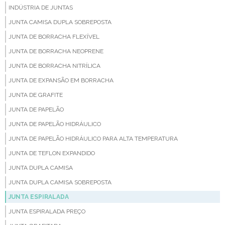
INDÚSTRIA DE JUNTAS
JUNTA CAMISA DUPLA SOBREPOSTA
JUNTA DE BORRACHA FLEXÍVEL
JUNTA DE BORRACHA NEOPRENE
JUNTA DE BORRACHA NITRÍLICA
JUNTA DE EXPANSÃO EM BORRACHA
JUNTA DE GRAFITE
JUNTA DE PAPELÃO
JUNTA DE PAPELÃO HIDRÁULICO
JUNTA DE PAPELÃO HIDRÁULICO PARA ALTA TEMPERATURA
JUNTA DE TEFLON EXPANDIDO
JUNTA DUPLA CAMISA
JUNTA DUPLA CAMISA SOBREPOSTA
JUNTA ESPIRALADA
JUNTA ESPIRALADA PREÇO