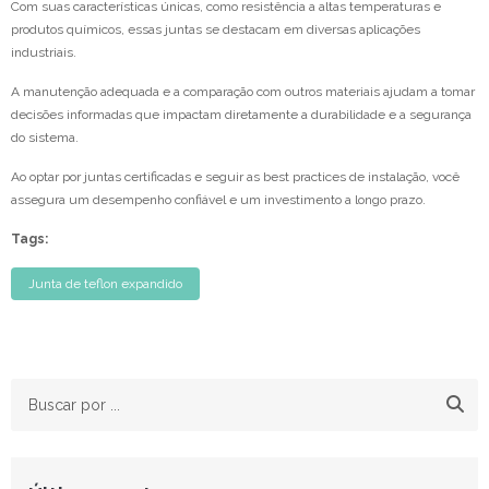
Com suas características únicas, como resistência a altas temperaturas e
produtos químicos, essas juntas se destacam em diversas aplicações
industriais.
A manutenção adequada e a comparação com outros materiais ajudam a tomar
decisões informadas que impactam diretamente a durabilidade e a segurança
do sistema.
Ao optar por juntas certificadas e seguir as best practices de instalação, você
assegura um desempenho confiável e um investimento a longo prazo.
Tags:
Junta de teflon expandido