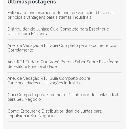
Últimas postagens
Entenda o funcionamento do anel de vedação RTJ e suas
principais vantagens para sistemas industriais
Distribuidor de Juntas: Guia Completo para Escolher e
Utilizar com Eficiência
Anel de Vedação RTJ: Guia Completo para Escolher e Usar
Corretamente
Anel RTJ: Tudo o Que Você Precisa Saber Sobre Esse Ícone
de Estilo e Funcionalidade
Anel de Vedação RTJ: Guia Completo sobre
Funcionalidades e Utilizações Industriais
Guia Completo para Escolher o Distribuidor de Juntas Ideal
para Seu Negócio
Como Escolher o Distribuidor Ideal de Juntas para
Impulsionar Seu Negócio
Anéis de Vedação em Juntas: Guia Definitivo para Otimizar a