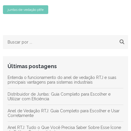
juntas de vedação ptfe
Últimas postagens
Entenda o funcionamento do anel de vedação RTJ e suas
principais vantagens para sistemas industriais
Distribuidor de Juntas: Guia Completo para Escolher e
Utilizar com Eficiência
Anel de Vedação RTJ: Guia Completo para Escolher e Usar
Corretamente
Anel RTJ: Tudo o Que Você Precisa Saber Sobre Esse Ícone