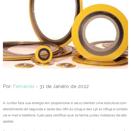
Por:
Fernando
- 31 de Janeiro de 2022
A Juntax foca sua energia em proporcionar a seus clientes uma estrutura com
atendimento de segunda a sexta das 08h às 11h45 e das 13h às 16h45 e contato
via e-mail e telefone, tudo para certificar que se tenha juntas metalicas de alto
padrão.