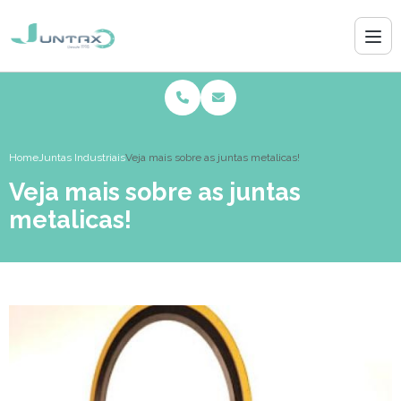
Home
Juntas Industriais
Veja mais sobre as juntas metalicas!
Veja mais sobre as juntas
metalicas!