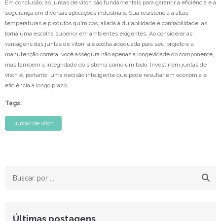
Em conclusão, as juntas de viton são fundamentais para garantir a eficiência e a
segurança em diversas aplicações industriais. Sua resistência a altas
temperaturas e produtos químicos, aliada à durabilidade e confiabilidade, as
torna uma escolha superior em ambientes exigentes. Ao considerar as
vantagens das juntas de viton, a escolha adequada para seu projeto e a
manutenção correta, você assegura não apenas a longevidade do componente,
mas também a integridade do sistema como um todo. Investir em juntas de
viton é, portanto, uma decisão inteligente que pode resultar em economia e
eficiência a longo prazo.
Tags:
Juntas de viton
Últimas postagens