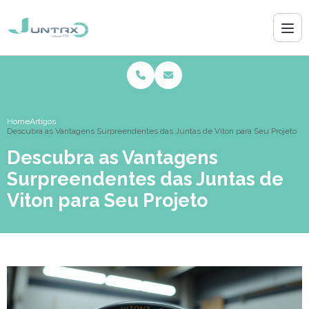
Home
Artigos
Descubra as Vantagens Surpreendentes das Juntas de Viton para Seu Projeto
Descubra as Vantagens
Surpreendentes das Juntas de
Viton para Seu Projeto