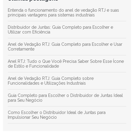
Entenda o funcionamento do anel de vedação RTJ e suas
principais vantagens para sistemas industriais
Distribuidor de Juntas: Guia Completo para Escolher e
Utilizar com Eficiência
Anel de Vedação RTJ: Guia Completo para Escolher e Usar
Corretamente
Anel RTJ: Tudo o Que Você Precisa Saber Sobre Esse Ícone
de Estilo e Funcionalidade
Anel de Vedação RTJ: Guia Completo sobre
Funcionalidades e Utilizações Industriais
Guia Completo para Escolher o Distribuidor de Juntas Ideal
para Seu Negócio
Como Escolher o Distribuidor Ideal de Juntas para
Impulsionar Seu Negócio
Anéis de Vedação em Juntas: Guia Definitivo para Otimizar a