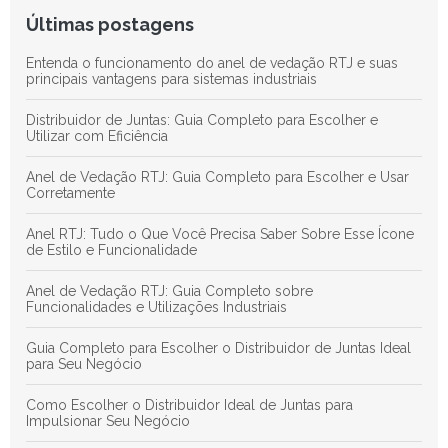
Últimas postagens
Entenda o funcionamento do anel de vedação RTJ e suas
principais vantagens para sistemas industriais
Distribuidor de Juntas: Guia Completo para Escolher e
Utilizar com Eficiência
Anel de Vedação RTJ: Guia Completo para Escolher e Usar
Corretamente
Anel RTJ: Tudo o Que Você Precisa Saber Sobre Esse Ícone
de Estilo e Funcionalidade
Anel de Vedação RTJ: Guia Completo sobre
Funcionalidades e Utilizações Industriais
Guia Completo para Escolher o Distribuidor de Juntas Ideal
para Seu Negócio
Como Escolher o Distribuidor Ideal de Juntas para
Impulsionar Seu Negócio