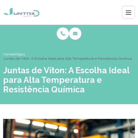
Home
Artigos
Juntas de Viton: A Escolha Ideal para Alta Temperatura e Resistência Química
Juntas de Viton: A Escolha Ideal
para Alta Temperatura e
Resistência Química