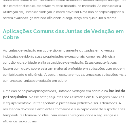
das características que destacam esse material no mercado. Ao considerar a
utilização de juntas de vedação, o cobre deve ser uma das principais opções a
serem avaliadas, garantindo eficiência e segurança em qualquer sistema.
Aplicações Comuns das Juntas de Vedação em
Cobre
As juntas de vedação em cobre são amplamente utilizadas em diversas
indústrias devido às suas propriedades excepcionais, como resistência à
corrosão, durabilidade e alta capacidade de vedação. Essas características
fazem com que o cobre seja um material preferido em aplicações que exigem
confiabilidade e eficiência. A seguir, exploraremos algumas das aplicações mais
comuns das juntas de vedação em cobre.
Uma das principais aplicações das juntas de vedação em cobre é na
indústria
petroquímica
. Nesse setor, as juntas são utilizadas em tubulações, válvulas
e equipamentos que transportam e processam petróleo e seus derivados. A
resistência do cobre a ambientes corrosivos e sua capacidade de suportar altas
temperaturas tornam-no ideal para essas aplicações, onde a segurança e a
eficiência são cruciais.