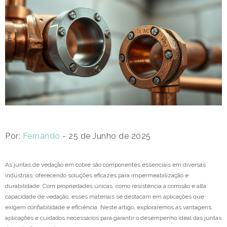
Por:
Fernando
- 25 de Junho de 2025
As juntas de vedação em cobre são componentes essenciais em diversas
indústrias, oferecendo soluções eficazes para impermeabilização e
durabilidade. Com propriedades únicas, como resistência à corrosão e alta
capacidade de vedação, esses materiais se destacam em aplicações que
exigem confiabilidade e eficiência. Neste artigo, exploraremos as vantagens,
aplicações e cuidados necessários para garantir o desempenho ideal das juntas