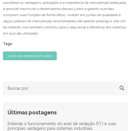
considerar as vantagens, aplicações e a importância da manutenção adequada,
é possível maximizar o desempenho dessas juntas e garantir que elas
cumpram suas funções de forma eficaz. Investir em juntas de qualidade e
seguir práticas de manutenção recomendadas não apenas prolonga a vida útil
do material, mas também contribui para a segurança e eficiência dos sistemas
em que são utilizadas.
Tags:
juntas de vedação em cobre
Últimas postagens
Entenda o funcionamento do anel de vedação RTJ e suas
principais vantagens para sistemas industriais