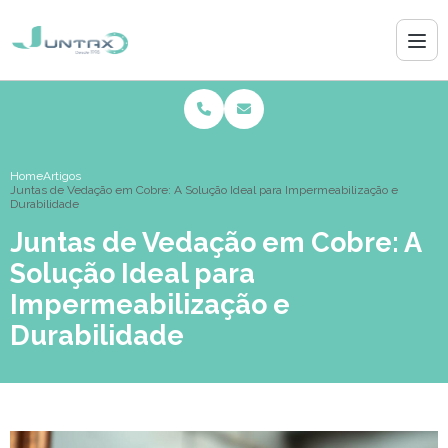
Home
Artigos
Juntas de Vedação em Cobre: A Solução Ideal para Impermeabilização e
Durabilidade
Juntas de Vedação em Cobre: A
Solução Ideal para
Impermeabilização e
Durabilidade