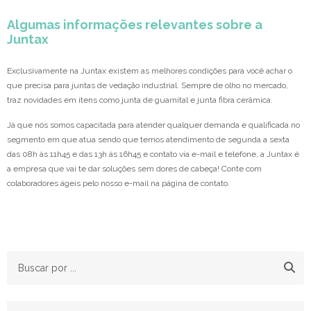
Algumas informações relevantes sobre a
Juntax
Exclusivamente na Juntax existem as melhores condições para você achar o
que precisa para juntas de vedação industrial. Sempre de olho no mercado,
traz novidades em itens como junta de guarnital e junta fibra cerâmica.
Já que nós somos capacitada para atender qualquer demanda e qualificada no
segmento em que atua sendo que temos atendimento de segunda a sexta
das 08h às 11h45 e das 13h às 16h45 e contato via e-mail e telefone, a Juntax é
a empresa que vai te dar soluções sem dores de cabeça! Conte com
colaboradores ágeis pelo nosso e-mail na página de contato.