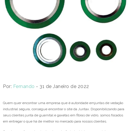
Por:
Fernando
- 31 de Janeiro de 2022
Quem quer encontrar uma empresa que é autoridade emjuntas de vedação
industrial segura, consegue encontrar o site da Juntax. Disponibilizando para
seus clientes junta de guarnital e gaxetas em fibras de vidro, somos focados
em entregar o que há de melhor no mercado para nossos clientes.