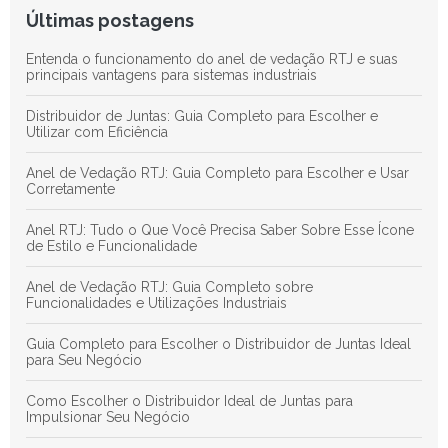
Últimas postagens
Entenda o funcionamento do anel de vedação RTJ e suas
principais vantagens para sistemas industriais
Distribuidor de Juntas: Guia Completo para Escolher e
Utilizar com Eficiência
Anel de Vedação RTJ: Guia Completo para Escolher e Usar
Corretamente
Anel RTJ: Tudo o Que Você Precisa Saber Sobre Esse Ícone
de Estilo e Funcionalidade
Anel de Vedação RTJ: Guia Completo sobre
Funcionalidades e Utilizações Industriais
Guia Completo para Escolher o Distribuidor de Juntas Ideal
para Seu Negócio
Como Escolher o Distribuidor Ideal de Juntas para
Impulsionar Seu Negócio