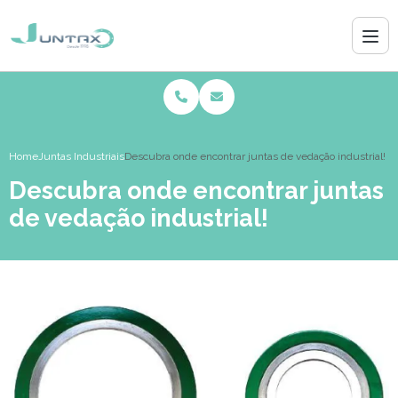
Home
Juntas Industriais
Descubra onde encontrar juntas de vedação industrial!
Descubra onde encontrar juntas
de vedação industrial!