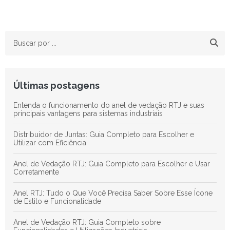
Últimas postagens
Entenda o funcionamento do anel de vedação RTJ e suas
principais vantagens para sistemas industriais
Distribuidor de Juntas: Guia Completo para Escolher e
Utilizar com Eficiência
Anel de Vedação RTJ: Guia Completo para Escolher e Usar
Corretamente
Anel RTJ: Tudo o Que Você Precisa Saber Sobre Esse Ícone
de Estilo e Funcionalidade
Anel de Vedação RTJ: Guia Completo sobre