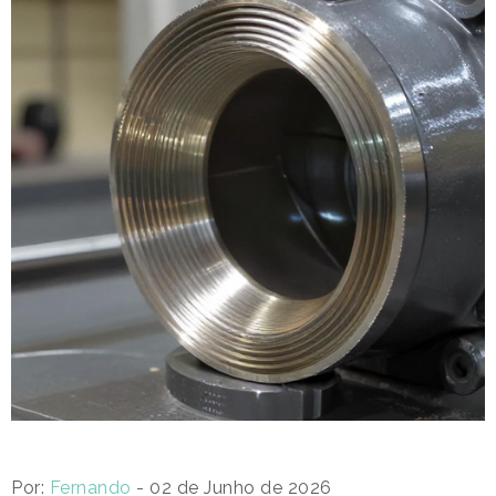
Por:
Fernando
- 02 de Junho de 2026