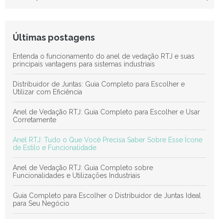
Últimas postagens
Entenda o funcionamento do anel de vedação RTJ e suas
principais vantagens para sistemas industriais
Distribuidor de Juntas: Guia Completo para Escolher e
Utilizar com Eficiência
Anel de Vedação RTJ: Guia Completo para Escolher e Usar
Corretamente
Anel RTJ: Tudo o Que Você Precisa Saber Sobre Esse Ícone
de Estilo e Funcionalidade
Anel de Vedação RTJ: Guia Completo sobre
Funcionalidades e Utilizações Industriais
Guia Completo para Escolher o Distribuidor de Juntas Ideal
para Seu Negócio